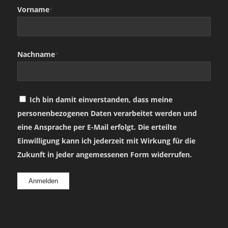
Vorname
*
Nachname
*
Ich bin damit einverstanden, dass meine
personenbezogenen Daten verarbeitet werden und
eine Ansprache per E-Mail erfolgt. Die erteilte
Einwilligung kann ich jederzeit mit Wirkung für die
Zukunft in jeder angemessenen Form widerrufen.