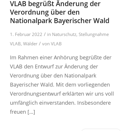
VLAB begrüßt Änderung der
Verordnung über den
Nationalpark Bayerischer Wald
/
1. Februar 2022
in
Naturschutz
,
Stellungnahme
/
VLAB
,
Wälder
von
VLAB
Im Rahmen einer Anhörung begrüßte der
VLAB den Entwurf zur Änderung der
Verordnung über den Nationalpark
Bayerischer Wald. Mit dem vorliegenden
Verordnungsentwurf erklärten wir uns voll
umfänglich einverstanden. Insbesondere
freuen […]