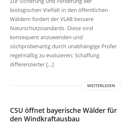
Zur Sicherung und Förderung der
biologischen Vielfalt in den öffentlichen
Wäldern fordert der VLAB bessere
Naturschutzstandards. Diese sind
konsequent anzuwenden und
stichprobenartig durch unabhängige Prüfer
regelmäßig zu evaluieren: Schaffung
differenzierter […]
WEITERLESEN
CSU öffnet bayerische Wälder für
den Windkraftausbau