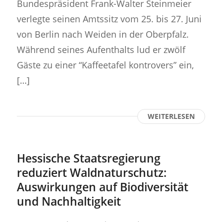
Bundespräsident Frank-Walter Steinmeier
verlegte seinen Amtssitz vom 25. bis 27. Juni
von Berlin nach Weiden in der Oberpfalz.
Während seines Aufenthalts lud er zwölf
Gäste zu einer “Kaffeetafel kontrovers” ein,
[…]
WEITERLESEN
Hessische Staatsregierung
reduziert Waldnaturschutz:
Auswirkungen auf Biodiversität
und Nachhaltigkeit