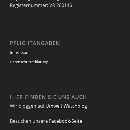
Registernummer: VR 200146
PFLICHTANGABEN
Impressum
Datenschutzerklärung
HIER FINDEN SIE UNS AUCH
Wir bloggen auf
Umwelt Watchblog
Besuchen unsere
Facebook-Seite