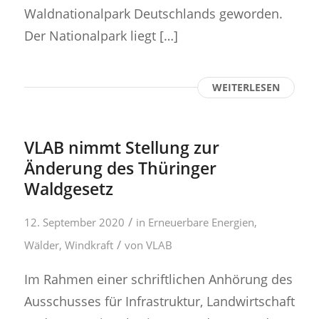
Waldnationalpark Deutschlands geworden.
Der Nationalpark liegt […]
WEITERLESEN
VLAB nimmt Stellung zur
Änderung des Thüringer
Waldgesetz
/
12. September 2020
in
Erneuerbare Energien
,
/
Wälder
,
Windkraft
von
VLAB
Im Rahmen einer schriftlichen Anhörung des
Ausschusses für Infrastruktur, Landwirtschaft