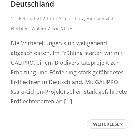
Deutschland
/
11. Februar 2020
in
Artenschutz
,
Biodiversität
,
/
Flechten
,
Wälder
von
VLAB
Die Vorbereitungen sind weitgehend
abgeschlossen. Im Frühling starten wir mit
GALIPRO, einem Biodiversitätsprojekt zur
Erhaltung und Förderung stark gefährdeter
Erdflechten in Deutschland. Mit GALIPRO
(Gaia-Lichen-Projekt) sollen stark gefährdete
Erdflechtenarten an […]
WEITERLESEN