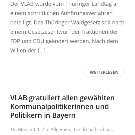
Der VLAB wurde vom Thüringer Landtag an
einem schriftlichen Anhörungsverfahren
beteiligt. Das Thüringer Waldgesetz soll nach
einem Gesetzesentwurf der Fraktionen der
FDP und CDU geändert werden. Nach dem
Willen der […]
WEITERLESEN
VLAB gratuliert allen gewählten
Kommunalpolitikerinnen und
Politikern in Bayern
/
16. März 2020
in
Allgemein
,
Landschaftsschutz
,