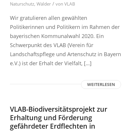
/
Naturschutz
,
Wälder
von
VLAB
Wir gratulieren allen gewählten
Politikerinnen und Politikern im Rahmen der
bayerischen Kommunalwahl 2020. Ein
Schwerpunkt des VLAB (Verein für
Landschaftspflege und Artenschutz in Bayern
e.V.) ist der Erhalt der Vielfalt, […]
WEITERLESEN
VLAB-Biodiversitätsprojekt zur
Erhaltung und Förderung
gefährdeter Erdflechten in