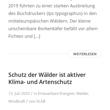
2019 führten zu einer starken Ausbreitung
des Buchdruckers (Ips typographus) in den
mitteleuropäischen Wäldern. Der kleine
unscheinbare Borkenkäfer befällt vor allem
Fichten und […]
WEITERLESEN
Schutz der Wälder ist aktiver
Klima- und Artenschutz
/
13. Juli 2020
in
Erneuerbare Energien
,
Wälder
,
/
Windkraft
von
VLAB