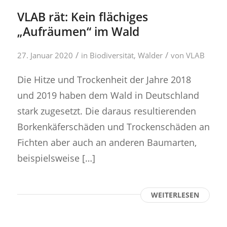
VLAB rät: Kein flächiges
„Aufräumen“ im Wald
/
/
27. Januar 2020
in
Biodiversität
,
Wälder
von
VLAB
Die Hitze und Trockenheit der Jahre 2018
und 2019 haben dem Wald in Deutschland
stark zugesetzt. Die daraus resultierenden
Borkenkäferschäden und Trockenschäden an
Fichten aber auch an anderen Baumarten,
beispielsweise […]
WEITERLESEN