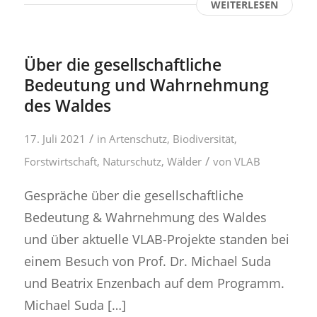
WEITERLESEN
Über die gesellschaftliche
Bedeutung und Wahrnehmung
des Waldes
/
17. Juli 2021
in
Artenschutz
,
Biodiversität
,
/
Forstwirtschaft
,
Naturschutz
,
Wälder
von
VLAB
Gespräche über die gesellschaftliche
Bedeutung & Wahrnehmung des Waldes
und über aktuelle VLAB-Projekte standen bei
einem Besuch von Prof. Dr. Michael Suda
und Beatrix Enzenbach auf dem Programm.
Michael Suda […]