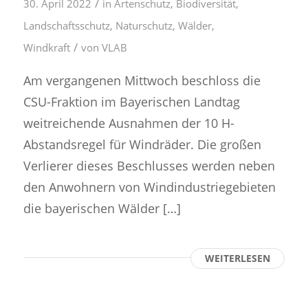
/
30. April 2022
in
Artenschutz
,
Biodiversität
,
Landschaftsschutz
,
Naturschutz
,
Wälder
,
/
Windkraft
von
VLAB
Am vergangenen Mittwoch beschloss die
CSU-Fraktion im Bayerischen Landtag
weitreichende Ausnahmen der 10 H-
Abstandsregel für Windräder. Die großen
Verlierer dieses Beschlusses werden neben
den Anwohnern von Windindustriegebieten
die bayerischen Wälder […]
WEITERLESEN