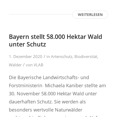
WEITERLESEN
Bayern stellt 58.000 Hektar Wald
unter Schutz
/
1. Dezember 2020
in
Artenschutz
,
Biodiversität
,
/
Wälder
von
VLAB
Die Bayerische Landwirtschafts- und
Forstministerin Michaela Kaniber stellte am
30. November 58.000 Hektar Wald unter
dauerhaften Schutz. Sie werden als
besonders wertvolle Naturwälder