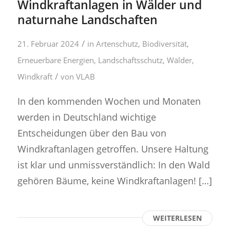
Windkraftanlagen in Wälder und
naturnahe Landschaften
/
21. Februar 2024
in
Artenschutz
,
Biodiversität
,
Erneuerbare Energien
,
Landschaftsschutz
,
Wälder
,
/
Windkraft
von
VLAB
In den kommenden Wochen und Monaten
werden in Deutschland wichtige
Entscheidungen über den Bau von
Windkraftanlagen getroffen. Unsere Haltung
ist klar und unmissverständlich: In den Wald
gehören Bäume, keine Windkraftanlagen! […]
WEITERLESEN