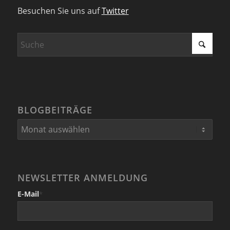
Besuchen Sie uns auf
Twitter
BLOGBEITRÄGE
NEWSLETTER ANMELDUNG
E-Mail
*