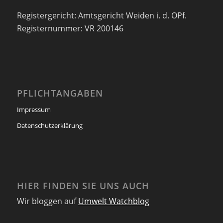
Registergericht: Amtsgericht Weiden i. d. OPf.
Registernummer: VR 200146
PFLICHTANGABEN
Impressum
Datenschutzerklärung
HIER FINDEN SIE UNS AUCH
Wir bloggen auf
Umwelt Watchblog