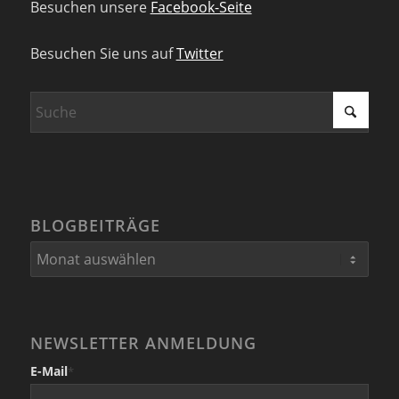
Besuchen unsere
Facebook-Seite
Besuchen Sie uns auf
Twitter
BLOGBEITRÄGE
NEWSLETTER ANMELDUNG
E-Mail
*