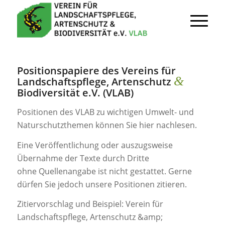
Positionspapiere des Vereins für
&
Landschaftspflege, Artenschutz
Biodiversität e.V. (VLAB)
Positionen des VLAB zu wichtigen Umwelt- und
Naturschutzthemen können Sie hier nachlesen.
Eine Veröffentlichung oder auszugsweise
Übernahme der Texte durch Dritte
ohne Quellenangabe ist nicht gestattet. Gerne
dürfen Sie jedoch unsere Positionen zitieren.
Zitiervorschlag und Beispiel: Verein für
Landschaftspflege, Artenschutz &amp;