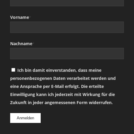
Vorname
*
Nachname
*
Ich bin damit einverstanden, dass meine
personenbezogenen Daten verarbeitet werden und
eine Ansprache per E-Mail erfolgt. Die erteilte
Einwilligung kann ich jederzeit mit Wirkung für die
Zukunft in jeder angemessenen Form widerrufen.