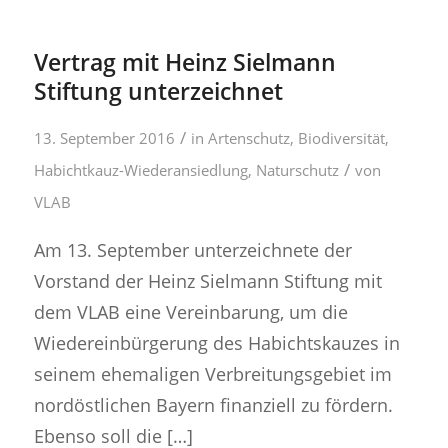
Vertrag mit Heinz Sielmann
Stiftung unterzeichnet
/
13. September 2016
in
Artenschutz
,
Biodiversität
,
/
Habichtkauz-Wiederansiedlung
,
Naturschutz
von
VLAB
Am 13. September unterzeichnete der
Vorstand der Heinz Sielmann Stiftung mit
dem VLAB eine Vereinbarung, um die
Wiedereinbürgerung des Habichtskauzes in
seinem ehemaligen Verbreitungsgebiet im
nordöstlichen Bayern finanziell zu fördern.
Ebenso soll die […]