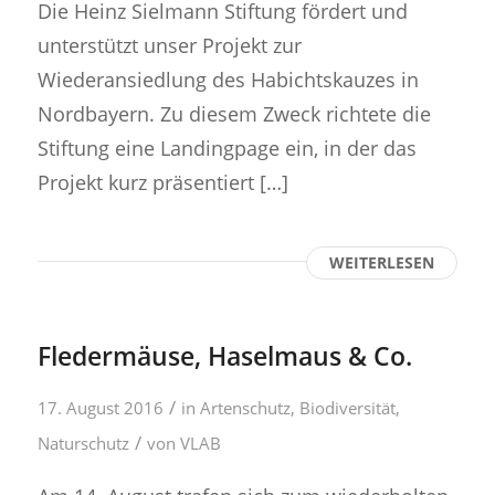
Die Heinz Sielmann Stiftung fördert und
unterstützt unser Projekt zur
Wiederansiedlung des Habichtskauzes in
Nordbayern. Zu diesem Zweck richtete die
Stiftung eine Landingpage ein, in der das
Projekt kurz präsentiert […]
WEITERLESEN
Fledermäuse, Haselmaus & Co.
/
17. August 2016
in
Artenschutz
,
Biodiversität
,
/
Naturschutz
von
VLAB