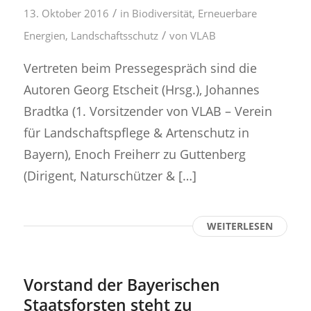
/
13. Oktober 2016
in
Biodiversität
,
Erneuerbare
/
Energien
,
Landschaftsschutz
von
VLAB
Vertreten beim Pressegespräch sind die
Autoren Georg Etscheit (Hrsg.), Johannes
Bradtka (1. Vorsitzender von VLAB – Verein
für Landschaftspflege & Artenschutz in
Bayern), Enoch Freiherr zu Guttenberg
(Dirigent, Naturschützer & […]
WEITERLESEN
Vorstand der Bayerischen
Staatsforsten steht zu