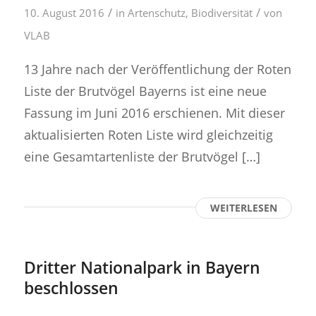
/
/
10. August 2016
in
Artenschutz
,
Biodiversität
von
VLAB
13 Jahre nach der Veröffentlichung der Roten
Liste der Brutvögel Bayerns ist eine neue
Fassung im Juni 2016 erschienen. Mit dieser
aktualisierten Roten Liste wird gleichzeitig
eine Gesamtartenliste der Brutvögel […]
WEITERLESEN
Dritter Nationalpark in Bayern
beschlossen