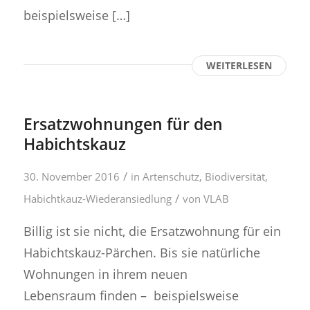
beispielsweise […]
WEITERLESEN
Ersatzwohnungen für den
Habichtskauz
/
30. November 2016
in
Artenschutz
,
Biodiversität
,
/
Habichtkauz-Wiederansiedlung
von
VLAB
Billig ist sie nicht, die Ersatzwohnung für ein
Habichtskauz-Pärchen. Bis sie natürliche
Wohnungen in ihrem neuen
Lebensraum finden – beispielsweise