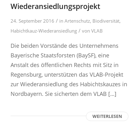
Wiederansiedlungsprojekt
/
24. September 2016
in
Artenschutz
,
Biodiversität
,
/
Habichtkauz-Wiederansiedlung
von
VLAB
Die beiden Vorstände des Unternehmens
Bayerische Staatsforsten (BaySF), eine
Anstalt des öffentlichen Rechts mit Sitz in
Regensburg, unterstützen das VLAB-Projekt
zur Wiederansiedlung des Habichtskauzes in
Nordbayern. Sie sicherten dem VLAB […]
WEITERLESEN