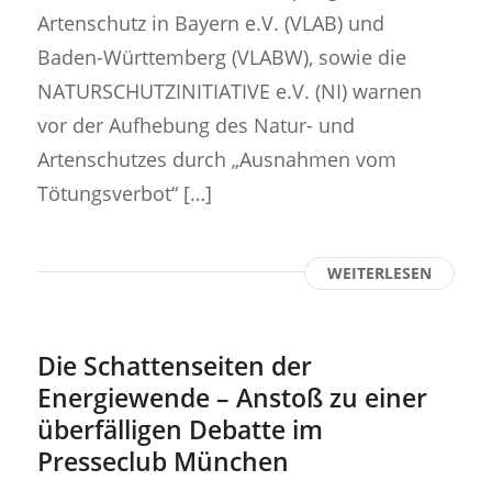
Artenschutz in Bayern e.V. (VLAB) und
Baden-Württemberg (VLABW), sowie die
NATURSCHUTZINITIATIVE e.V. (NI) warnen
vor der Aufhebung des Natur- und
Artenschutzes durch „Ausnahmen vom
Tötungsverbot“ […]
WEITERLESEN
Die Schattenseiten der
Energiewende – Anstoß zu einer
überfälligen Debatte im
Presseclub München