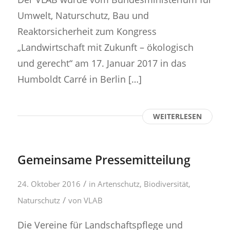
Umwelt, Naturschutz, Bau und
Reaktorsicherheit zum Kongress
„Landwirtschaft mit Zukunft – ökologisch
und gerecht“ am 17. Januar 2017 in das
Humboldt Carré in Berlin […]
WEITERLESEN
Gemeinsame Pressemitteilung
/
24. Oktober 2016
in
Artenschutz
,
Biodiversität
,
/
Naturschutz
von
VLAB
Die Vereine für Landschaftspflege und