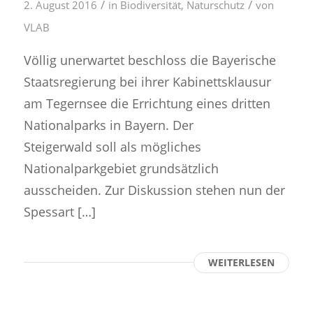
/
/
2. August 2016
in
Biodiversität
,
Naturschutz
von
VLAB
Völlig unerwartet beschloss die Bayerische
Staatsregierung bei ihrer Kabinettsklausur
am Tegernsee die Errichtung eines dritten
Nationalparks in Bayern. Der
Steigerwald soll als mögliches
Nationalparkgebiet grundsätzlich
ausscheiden. Zur Diskussion stehen nun der
Spessart […]
WEITERLESEN