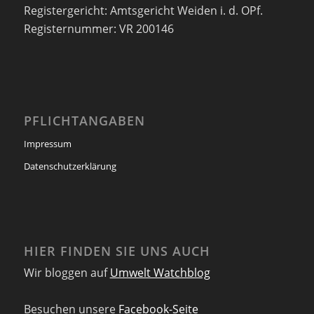
Registergericht: Amtsgericht Weiden i. d. OPf.
Registernummer: VR 200146
PFLICHTANGABEN
Impressum
Datenschutzerklärung
HIER FINDEN SIE UNS AUCH
Wir bloggen auf
Umwelt Watchblog
Besuchen unsere
Facebook-Seite