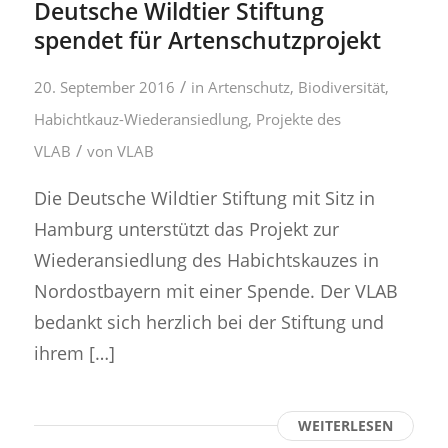
Deutsche Wildtier Stiftung
spendet für Artenschutzprojekt
/
20. September 2016
in
Artenschutz
,
Biodiversität
,
Habichtkauz-Wiederansiedlung
,
Projekte des
/
VLAB
von
VLAB
Die Deutsche Wildtier Stiftung mit Sitz in
Hamburg unterstützt das Projekt zur
Wiederansiedlung des Habichtskauzes in
Nordostbayern mit einer Spende. Der VLAB
bedankt sich herzlich bei der Stiftung und
ihrem […]
WEITERLESEN