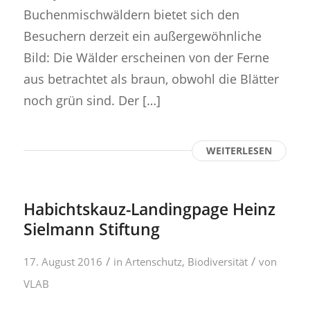
Buchenmischwäldern bietet sich den
Besuchern derzeit ein außergewöhnliche
Bild: Die Wälder erscheinen von der Ferne
aus betrachtet als braun, obwohl die Blätter
noch grün sind. Der […]
WEITERLESEN
Habichtskauz-Landingpage Heinz
Sielmann Stiftung
/
/
17. August 2016
in
Artenschutz
,
Biodiversität
von
VLAB