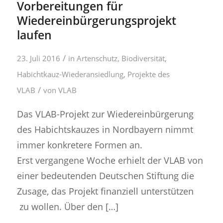
Vorbereitungen für
Wiedereinbürgerungsprojekt
laufen
/
23. Juli 2016
in
Artenschutz
,
Biodiversität
,
Habichtkauz-Wiederansiedlung
,
Projekte des
/
VLAB
von
VLAB
Das VLAB-Projekt zur Wiedereinbürgerung
des Habichtskauzes in Nordbayern nimmt
immer konkretere Formen an.
Erst vergangene Woche erhielt der VLAB von
einer bedeutenden Deutschen Stiftung die
Zusage, das Projekt finanziell unterstützen
zu wollen. Über den […]