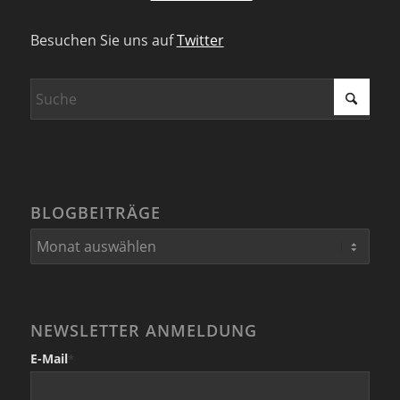
Besuchen Sie uns auf
Twitter
BLOGBEITRÄGE
NEWSLETTER ANMELDUNG
E-Mail
*