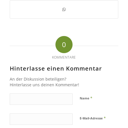
0
KOMMENTARE
Hinterlasse einen Kommentar
An der Diskussion beteiligen?
Hinterlasse uns deinen Kommentar!
*
Name
*
E-Mail-Adresse