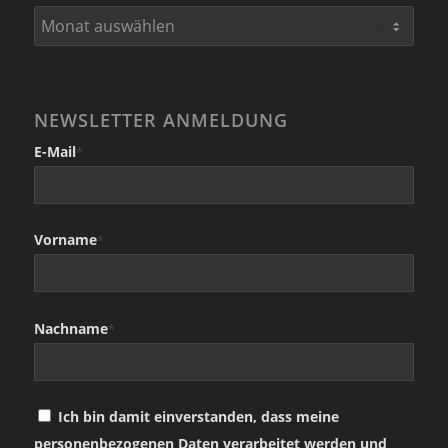
NEWSLETTER ANMELDUNG
E-Mail
*
Vorname
*
Nachname
*
Ich bin damit einverstanden, dass meine
personenbezogenen Daten verarbeitet werden und