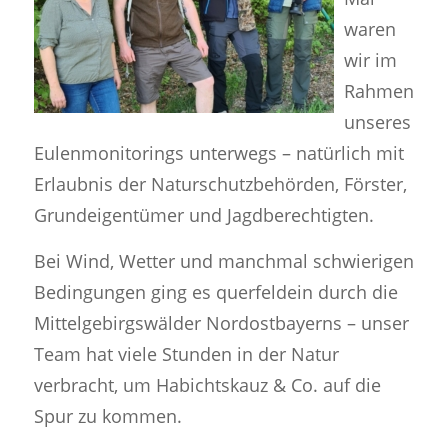
waren
wir im
Rahmen
unseres
Eulenmonitorings unterwegs – natürlich mit
Erlaubnis der Naturschutzbehörden, Förster,
Grundeigentümer und Jagdberechtigten.
Bei Wind, Wetter und manchmal schwierigen
Bedingungen ging es querfeldein durch die
Mittelgebirgswälder Nordostbayerns – unser
Team hat viele Stunden in der Natur
verbracht, um Habichtskauz & Co. auf die
Spur zu kommen.