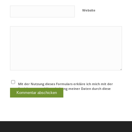
Website
Mit der Nutzung dieses Formulars erkläre ich mich mit der
Speicherung und Verarbeitung meiner Daten durch diese
Website einverstanden.
*