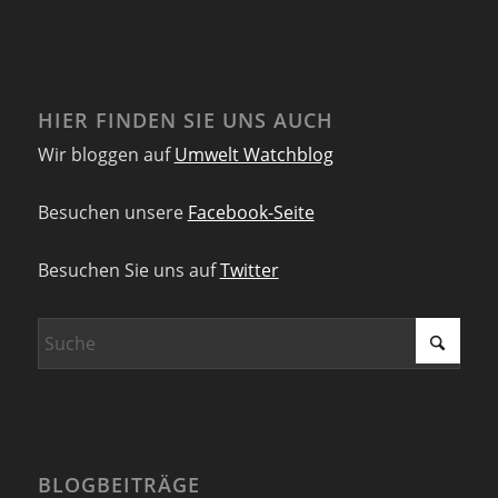
HIER FINDEN SIE UNS AUCH
Wir bloggen auf
Umwelt Watchblog
Besuchen unsere
Facebook-Seite
Besuchen Sie uns auf
Twitter
BLOGBEITRÄGE