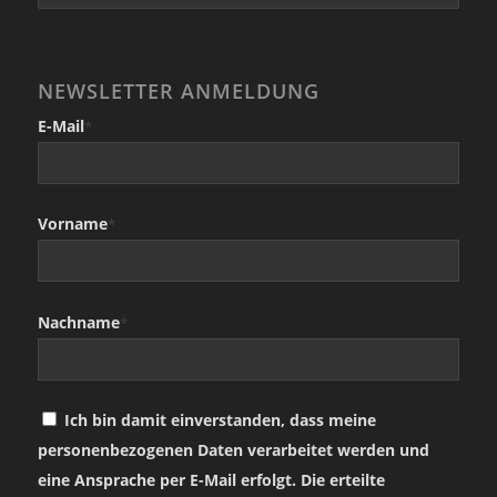
NEWSLETTER ANMELDUNG
E-Mail
*
Vorname
*
Nachname
*
Ich bin damit einverstanden, dass meine
personenbezogenen Daten verarbeitet werden und
eine Ansprache per E-Mail erfolgt. Die erteilte