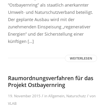
“Ostbayernring” als staatlich anerkannter
Umwelt- und Naturschutzverband beteiligt.
Der geplante Ausbau wird mit der
zunehmenden Einspeisung „regenerativer
Energien“ und der Sicherstellung einer
künftigen […]
WEITERLESEN
Raumordnungsverfahren für das
Projekt Ostbayernring
/
/
19. November 2015
in
Allgemein
,
Naturschutz
von
VLAB