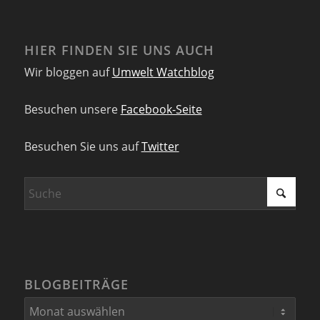
HIER FINDEN SIE UNS AUCH
Wir bloggen auf
Umwelt Watchblog
Besuchen unsere
Facebook-Seite
Besuchen Sie uns auf
Twitter
BLOGBEITRÄGE