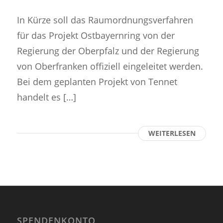
In Kürze soll das Raumordnungsverfahren
für das Projekt Ostbayernring von der
Regierung der Oberpfalz und der Regierung
von Oberfranken offiziell eingeleitet werden.
Bei dem geplanten Projekt von Tennet
handelt es […]
WEITERLESEN
SPENDENKONTO