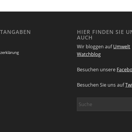
HTANGABEN
HIER FINDEN SIE U
AUCH
Wir bloggen auf
Umwelt
zerklärung
Watchblog
Besuchen unsere
Facebo
Besuchen Sie uns auf
Twi