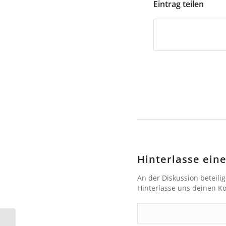
Eintrag teilen
Hinterlasse ei
An der Diskussion beteili
Hinterlasse uns deinen 