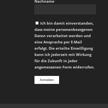
Nachname
*
Ich bin damit einverstanden,
dass meine personenbezogenen
Daten verarbeitet werden und
eine Ansprache per E-Mail
erfolgt. Die erteilte Einwilligung
kann ich jederzeit mit Wirkung
für die Zukunft in jeder
angemessenen Form widerrufen.