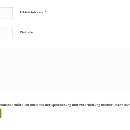
*
E-Mail-Adresse
Website
rmulars erkläre ich mich mit der Speicherung und Verarbeitung meiner Daten dur