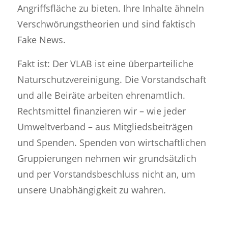
Angriffsfläche zu bieten. Ihre Inhalte ähneln
Verschwörungstheorien und sind faktisch
Fake News.
Fakt ist: Der VLAB ist eine überparteiliche
Naturschutzvereinigung. Die Vorstandschaft
und alle Beiräte arbeiten ehrenamtlich.
Rechtsmittel finanzieren wir – wie jeder
Umweltverband – aus Mitgliedsbeiträgen
und Spenden. Spenden von wirtschaftlichen
Gruppierungen nehmen wir grundsätzlich
und per Vorstandsbeschluss nicht an, um
unsere Unabhängigkeit zu wahren.