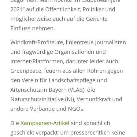
2021“ auf die Öffentlichkeit, Politiker und
möglicherweise auch auf die Gerichte
Einfluss nehmen.
Windkraft-Profiteure, linientreue Journalisten
und fragwürdige Organisationen und
Internet-Plattformen, darunter leider auch
Greenpeace, feuern aus allen Rohren gegen
den Verein für Landschaftspflege und
Artenschutz in Bayern (VLAB), die
Naturschutzinitiative (NI), Vernunftkraft und
andere Verbände und NGOs.
Die
Kampagnen-Artikel
sind sprachlich
geschickt verpackt, um presserechtlich keine