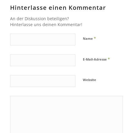
Hinterlasse einen Kommentar
An der Diskussion beteiligen?
Hinterlasse uns deinen Kommentar!
*
Name
*
E-Mail-Adresse
Website