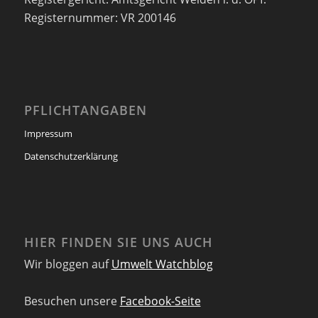
Registernummer: VR 200146
PFLICHTANGABEN
Impressum
Datenschutzerklärung
HIER FINDEN SIE UNS AUCH
Wir bloggen auf
Umwelt Watchblog
Besuchen unsere
Facebook-Seite