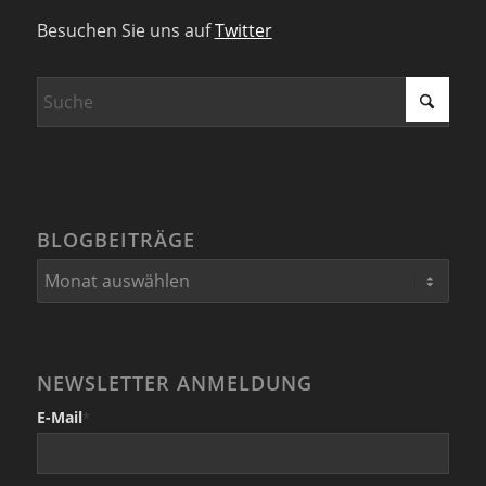
Besuchen Sie uns auf
Twitter
BLOGBEITRÄGE
NEWSLETTER ANMELDUNG
E-Mail
*