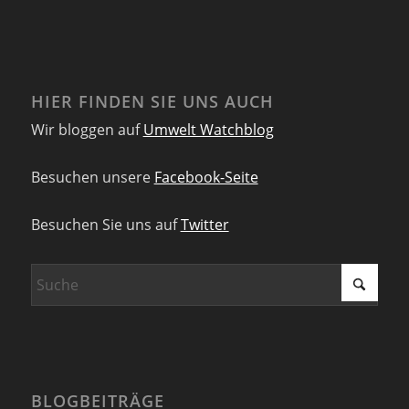
HIER FINDEN SIE UNS AUCH
Wir bloggen auf
Umwelt Watchblog
Besuchen unsere
Facebook-Seite
Besuchen Sie uns auf
Twitter
BLOGBEITRÄGE