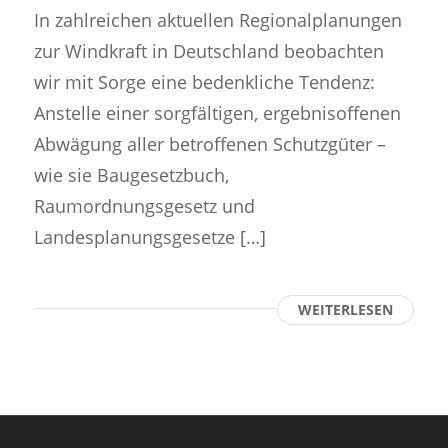
In zahlreichen aktuellen Regionalplanungen
zur Windkraft in Deutschland beobachten
wir mit Sorge eine bedenkliche Tendenz:
Anstelle einer sorgfältigen, ergebnisoffenen
Abwägung aller betroffenen Schutzgüter –
wie sie Baugesetzbuch,
Raumordnungsgesetz und
Landesplanungsgesetze […]
WEITERLESEN