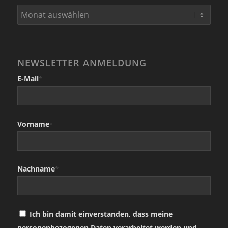
NEWSLETTER ANMELDUNG
E-Mail
*
Vorname
*
Nachname
*
Ich bin damit einverstanden, dass meine
personenbezogenen Daten verarbeitet werden und