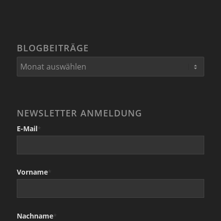
BLOGBEITRÄGE
NEWSLETTER ANMELDUNG
E-Mail
*
Vorname
*
Nachname
*