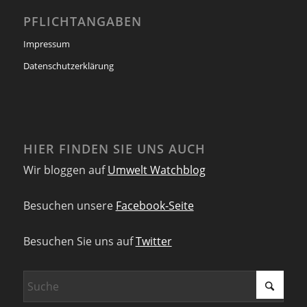
PFLICHTANGABEN
Impressum
Datenschutzerklärung
HIER FINDEN SIE UNS AUCH
Wir bloggen auf
Umwelt Watchblog
Besuchen unsere
Facebook-Seite
Besuchen Sie uns auf
Twitter