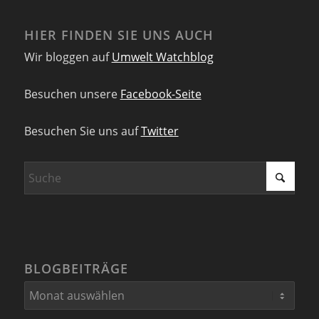
HIER FINDEN SIE UNS AUCH
Wir bloggen auf
Umwelt Watchblog
Besuchen unsere
Facebook-Seite
Besuchen Sie uns auf
Twitter
BLOGBEITRÄGE