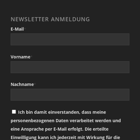
NEWSLETTER ANMELDUNG
E-Mail
*
Vorname
*
Nachname
*
Ich bin damit einverstanden, dass meine
personenbezogenen Daten verarbeitet werden und
eine Ansprache per E-Mail erfolgt. Die erteilte
Einwilligung kann ich jederzeit mit Wirkung für die