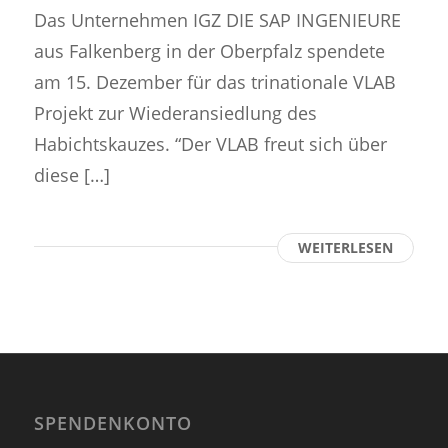
Das Unternehmen IGZ DIE SAP INGENIEURE
aus Falkenberg in der Oberpfalz spendete
am 15. Dezember für das trinationale VLAB
Projekt zur Wiederansiedlung des
Habichtskauzes. “Der VLAB freut sich über
diese […]
WEITERLESEN
SPENDENKONTO