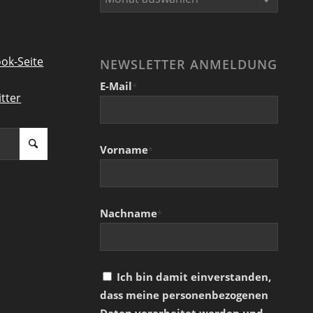
ok-Seite
NEWSLETTER ANMELDUNG
E-Mail
*
tter
Vorname
*
Nachname
*
Ich bin damit einverstanden,
dass meine personenbezogenen