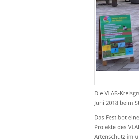
Die VLAB-Kreisgr
Juni 2018 beim St
Das Fest bot eine
Projekte des VLA
Artenschutz im u