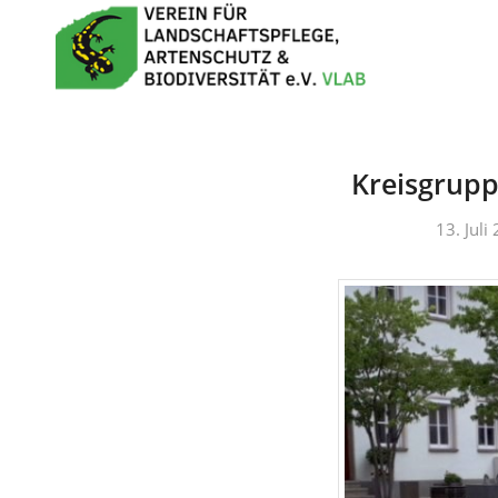
Kreisgrupp
13. Juli