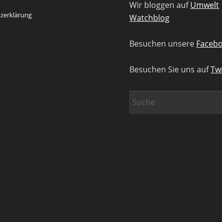
Wir bloggen auf
Umwelt
zerklärung
Watchblog
Besuchen unsere
Facebo
Besuchen Sie uns auf
Twi