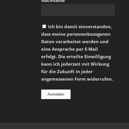
Nachname
*
Ich bin damit einverstanden,
dass meine personenbezogenen
Daten verarbeitet werden und
eine Ansprache per E-Mail
erfolgt. Die erteilte Einwilligung
kann ich jederzeit mit Wirkung
für die Zukunft in jeder
angemessenen Form widerrufen.