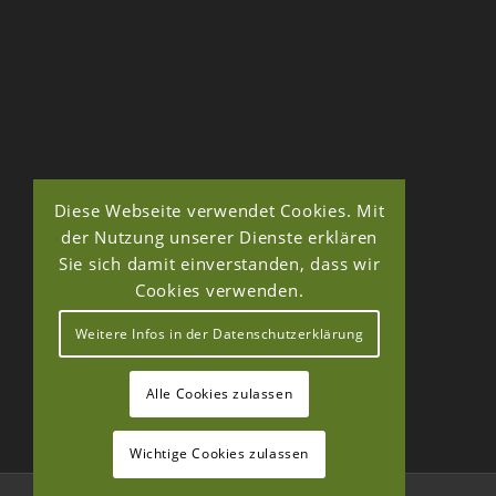
Diese Webseite verwendet Cookies. Mit
der Nutzung unserer Dienste erklären
Sie sich damit einverstanden, dass wir
Cookies verwenden.
Weitere Infos in der Datenschutzerklärung
Alle Cookies zulassen
Wichtige Cookies zulassen