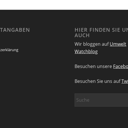
HTANGABEN
HIER FINDEN SIE U
AUCH
Wir bloggen auf
Umwelt
zerklärung
Watchblog
Besuchen unsere
Facebo
Besuchen Sie uns auf
Twi