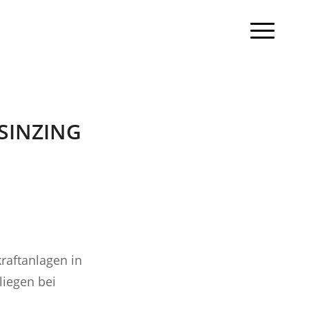
SINZING
raftanlagen in
liegen bei