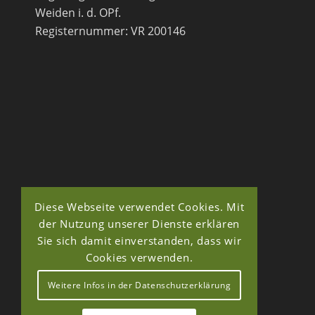
Weiden i. d. OPf.
Registernummer: VR 200146
Diese Webseite verwendet Cookies. Mit
der Nutzung unserer Dienste erklären
Sie sich damit einverstanden, dass wir
Cookies verwenden.
Weitere Infos in der Datenschutzerklärung