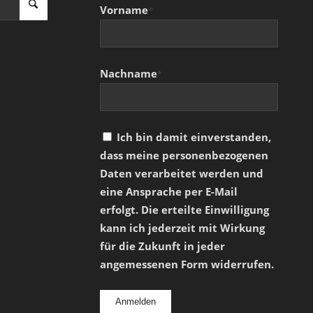
Vorname
*
Nachname
*
Ich bin damit einverstanden,
dass meine personenbezogenen
Daten verarbeitet werden und
eine Ansprache per E-Mail
erfolgt. Die erteilte Einwilligung
kann ich jederzeit mit Wirkung
für die Zukunft in jeder
angemessenen Form widerrufen.