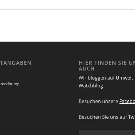
HTANGABEN
HIER FINDEN SIE U
AUCH
Wir bloggen auf
Umwelt
zerklärung
Watchblog
Besuchen unsere
Facebo
Besuchen Sie uns auf
Twi