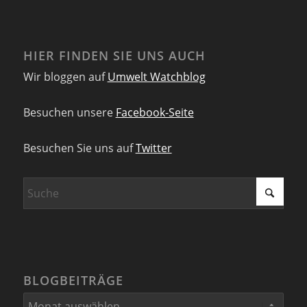
HIER FINDEN SIE UNS AUCH
Wir bloggen auf
Umwelt Watchblog
Besuchen unsere
Facebook-Seite
Besuchen Sie uns auf
Twitter
BLOGBEITRÄGE