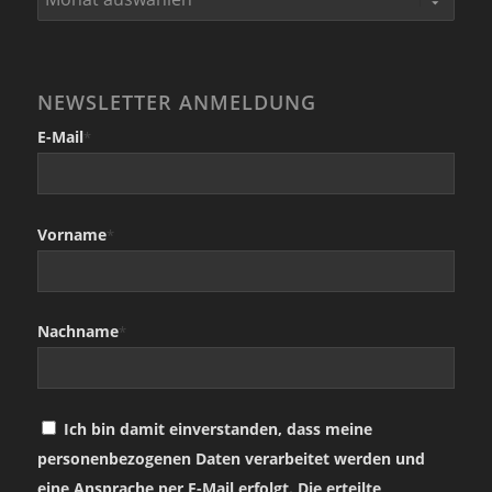
NEWSLETTER ANMELDUNG
E-Mail
*
Vorname
*
Nachname
*
Ich bin damit einverstanden, dass meine
personenbezogenen Daten verarbeitet werden und
eine Ansprache per E-Mail erfolgt. Die erteilte