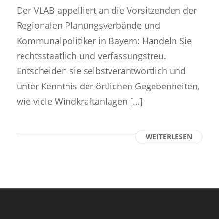
Der VLAB appelliert an die Vorsitzenden der
Regionalen Planungsverbände und
Kommunalpolitiker in Bayern: Handeln Sie
rechtsstaatlich und verfassungstreu.
Entscheiden sie selbstverantwortlich und
unter Kenntnis der örtlichen Gegebenheiten,
wie viele Windkraftanlagen […]
WEITERLESEN