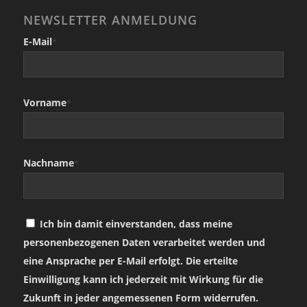
NEWSLETTER ANMELDUNG
E-Mail
*
Vorname
*
Nachname
*
Ich bin damit einverstanden, dass meine
personenbezogenen Daten verarbeitet werden und
eine Ansprache per E-Mail erfolgt. Die erteilte
Einwilligung kann ich jederzeit mit Wirkung für die
Zukunft in jeder angemessenen Form widerrufen.