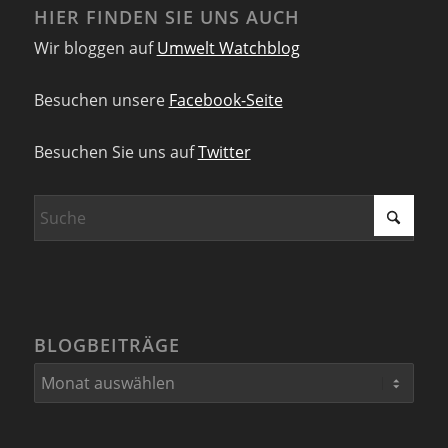
HIER FINDEN SIE UNS AUCH
Wir bloggen auf
Umwelt Watchblog
Besuchen unsere
Facebook-Seite
Besuchen Sie uns auf
Twitter
BLOGBEITRÄGE