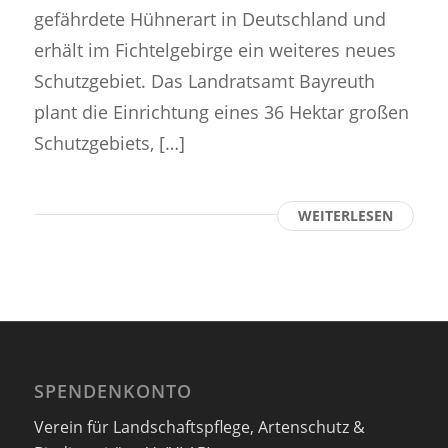
gefährdete Hühnerart in Deutschland und
erhält im Fichtelgebirge ein weiteres neues
Schutzgebiet. Das Landratsamt Bayreuth
plant die Einrichtung eines 36 Hektar großen
Schutzgebiets, […]
WEITERLESEN
SPENDENKONTO
Verein für Landschaftspflege, Artenschutz &