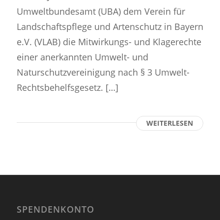
Umweltbundesamt (UBA) dem Verein für
Landschaftspflege und Artenschutz in Bayern
e.V. (VLAB) die Mitwirkungs- und Klagerechte
einer anerkannten Umwelt- und
Naturschutzvereinigung nach § 3 Umwelt-
Rechtsbehelfsgesetz. […]
WEITERLESEN
SPENDENKONTO