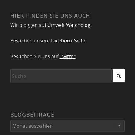
HIER FINDEN SIE UNS AUCH
Wir bloggen auf
Umwelt Watchblog
Besuchen unsere
Facebook-Seite
Besuchen Sie uns auf
Twitter
BLOGBEITRÄGE