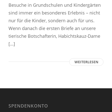
Besuche in Grundschulen und Kindergärten
sind immer ein besonderes Erlebnis – nicht
nur für die Kinder, sondern auch für uns.
Wenn danach die ersten Briefe an unsere
tierische Botschafterin, Habichtskauz-Dame
[…]
WEITERLESEN
SPENDENKONTO