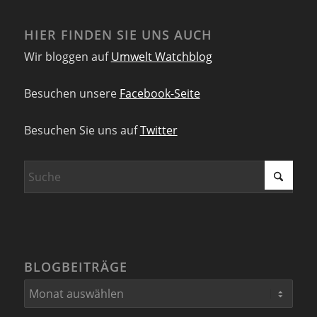
HIER FINDEN SIE UNS AUCH
Wir bloggen auf
Umwelt Watchblog
Besuchen unsere
Facebook-Seite
Besuchen Sie uns auf
Twitter
BLOGBEITRÄGE