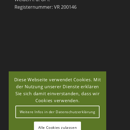
Registernummer: VR 200146
Diese Webseite verwendet Cookies. Mit
der Nutzung unserer Dienste erklären
Sie sich damit einverstanden, dass wir
Cookies verwenden.
Weitere Infos in der Datenschutzerklärung
Alle Cookies zulassen