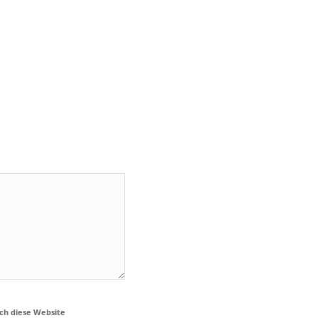
ch diese Website