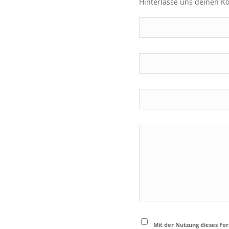
Hinterlasse uns deinen 
Mit der Nutzung dieses Fo