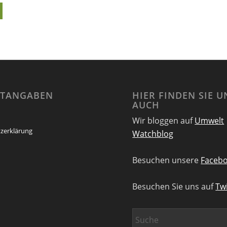
HTANGABEN
HIER FINDEN SIE U
AUCH
Wir bloggen auf
Umwelt
zerklärung
Watchblog
Besuchen unsere
Facebo
Besuchen Sie uns auf
Twi