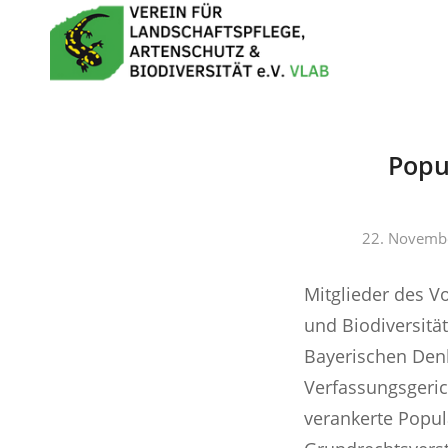
Popu
22. Novemb
Mitglieder des V
und Biodiversitä
Bayerischen Den
Verfassungsgeric
verankerte Popul