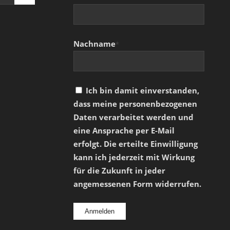
Nachname
*
Ich bin damit einverstanden,
dass meine personenbezogenen
Daten verarbeitet werden und
eine Ansprache per E-Mail
erfolgt. Die erteilte Einwilligung
kann ich jederzeit mit Wirkung
für die Zukunft in jeder
angemessenen Form widerrufen.