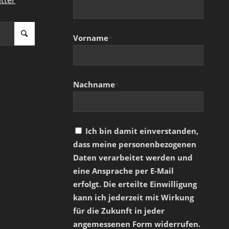
Vorname
*
Nachname
*
Ich bin damit einverstanden,
dass meine personenbezogenen
Daten verarbeitet werden und
eine Ansprache per E-Mail
erfolgt. Die erteilte Einwilligung
kann ich jederzeit mit Wirkung
für die Zukunft in jeder
angemessenen Form widerrufen.