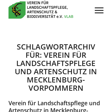
SCHLAGWORTARCHIV
FÜR:
VEREIN FÜR
LANDSCHAFTSPFLEGE
UND ARTENSCHUTZ IN
MECKLENBURG-
VORPOMMERN
Verein für Landschaftspflege und
Artenschutz in Mecklenburg-