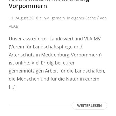
Vorpommern
/
/
11. August 2016
in
Allgemein
,
In eigener Sache
von
VLAB
Unser assoziierter Landesverband VLA-MV
(Verein für Landschaftspflege und
Artenschutz in Mecklenburg-Vorpommern)
ist online. Viel Erfolg bei eurer
gemeinnützigen Arbeit für die Landschaften,
die Menschen und für die Natur in eurem
[…]
WEITERLESEN