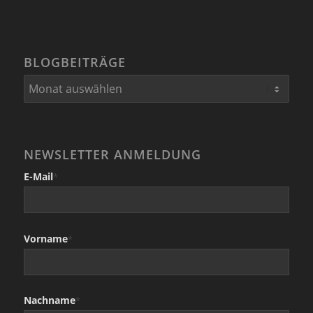
BLOGBEITRÄGE
NEWSLETTER ANMELDUNG
E-Mail
*
Vorname
*
Nachname
*