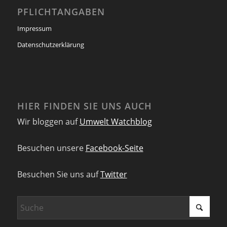
PFLICHTANGABEN
Impressum
Datenschutzerklärung
HIER FINDEN SIE UNS AUCH
Wir bloggen auf
Umwelt Watchblog
Besuchen unsere
Facebook-Seite
Besuchen Sie uns auf
Twitter