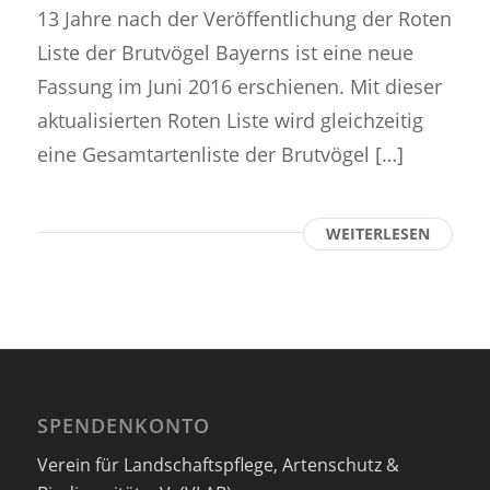
13 Jahre nach der Veröffentlichung der Roten
Liste der Brutvögel Bayerns ist eine neue
Fassung im Juni 2016 erschienen. Mit dieser
aktualisierten Roten Liste wird gleichzeitig
eine Gesamtartenliste der Brutvögel […]
WEITERLESEN
SPENDENKONTO
Verein für Landschaftspflege, Artenschutz &