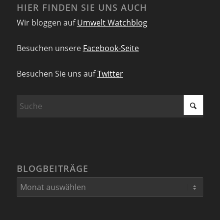
HIER FINDEN SIE UNS AUCH
Wir bloggen auf
Umwelt Watchblog
Besuchen unsere
Facebook-Seite
Besuchen Sie uns auf
Twitter
BLOGBEITRÄGE