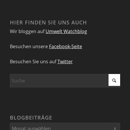
HIER FINDEN SIE UNS AUCH
Wir bloggen auf
Umwelt Watchblog
Besuchen unsere
Facebook-Seite
Besuchen Sie uns auf
Twitter
BLOGBEITRÄGE