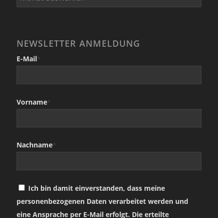
NEWSLETTER ANMELDUNG
E-Mail
*
Vorname
*
Nachname
*
Ich bin damit einverstanden, dass meine
personenbezogenen Daten verarbeitet werden und
eine Ansprache per E-Mail erfolgt. Die erteilte