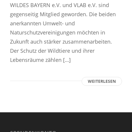
WILDES BAYERN e.V. und VLAB e.V. sind
gegenseitig Mitglied geworden. Die beiden
anerkannten Umwelt- und
Naturschutzvereinigungen möchten in
Zukunft auch stärker zusammenarbeiten.
Der Schutz der Wildtiere und ihrer
Lebensräume zählen […]
WEITERLESEN