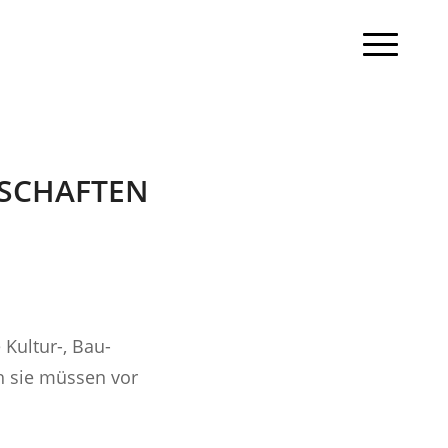
SCHAFTEN
 Kultur-, Bau-
 sie müssen vor