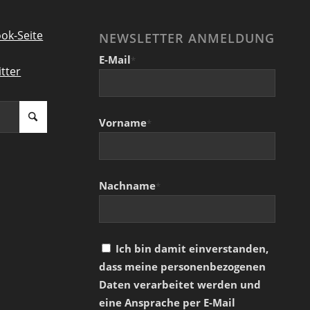
ok-Seite
NEWSLETTER ANMELDUNG
E-Mail
*
tter
Vorname
*
Nachname
*
Ich bin damit einverstanden,
dass meine personenbezogenen
Daten verarbeitet werden und
eine Ansprache per E-Mail