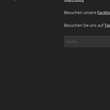
Besuchen unsere
Facebo
Besuchen Sie uns auf
Twi