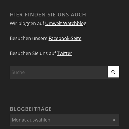
HIER FINDEN SIE UNS AUCH
Wir bloggen auf
Umwelt Watchblog
Besuchen unsere
Facebook-Seite
Besuchen Sie uns auf
Twitter
BLOGBEITRÄGE