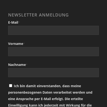
NEWSLETTER ANMELDUNG
E-Mail
*
Vorname
*
Nachname
*
Ich bin damit einverstanden, dass meine
personenbezogenen Daten verarbeitet werden und
eine Ansprache per E-Mail erfolgt. Die erteilte
Einwilligung kann ich jederzeit mit Wirkung für die