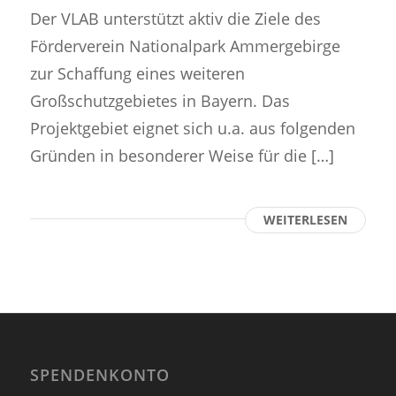
Der VLAB unterstützt aktiv die Ziele des
Förderverein Nationalpark Ammergebirge
zur Schaffung eines weiteren
Großschutzgebietes in Bayern. Das
Projektgebiet eignet sich u.a. aus folgenden
Gründen in besonderer Weise für die […]
WEITERLESEN
SPENDENKONTO