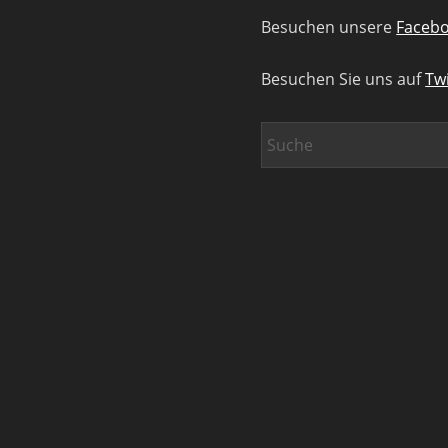
Besuchen unsere
Facebo
Besuchen Sie uns auf
Twi