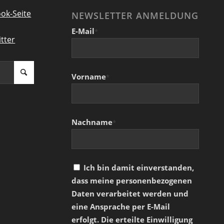
ok-Seite
NEWSLETTER ANMELDUNG
E-Mail
*
tter
Vorname
*
Nachname
*
Ich bin damit einverstanden,
dass meine personenbezogenen
Daten verarbeitet werden und
eine Ansprache per E-Mail
erfolgt. Die erteilte Einwilligung