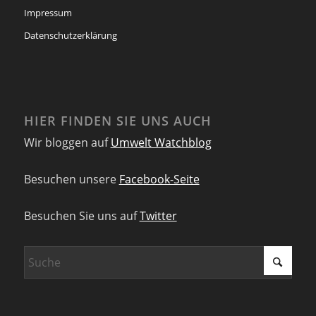
Impressum
Datenschutzerklärung
HIER FINDEN SIE UNS AUCH
Wir bloggen auf
Umwelt Watchblog
Besuchen unsere
Facebook-Seite
Besuchen Sie uns auf
Twitter