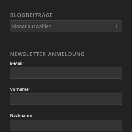
BLOGBEITRÄGE
NEWSLETTER ANMELDUNG
E-Mail
*
Vorname
*
Nachname
*